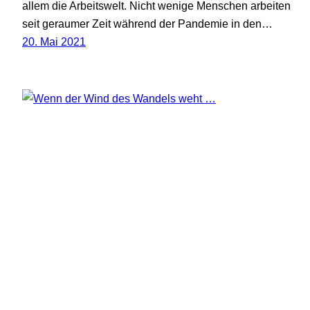
allem die Arbeitswelt. Nicht wenige Menschen arbeiten
seit geraumer Zeit während der Pandemie in den…
20. Mai 2021