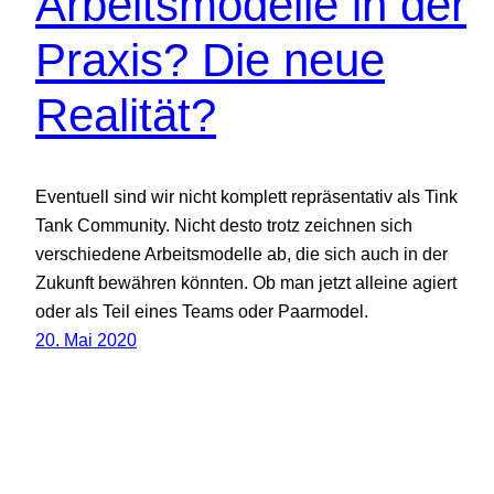
Arbeitsmodelle in der
Praxis? Die neue
Realität?
Eventuell sind wir nicht komplett repräsentativ als Tink
Tank Community. Nicht desto trotz zeichnen sich
verschiedene Arbeitsmodelle ab, die sich auch in der
Zukunft bewähren könnten. Ob man jetzt alleine agiert
oder als Teil eines Teams oder Paarmodel.
20. Mai 2020