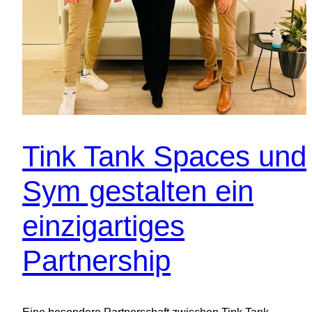
Tink Tank Spaces und
Sym gestalten ein
einzigartiges
Partnership