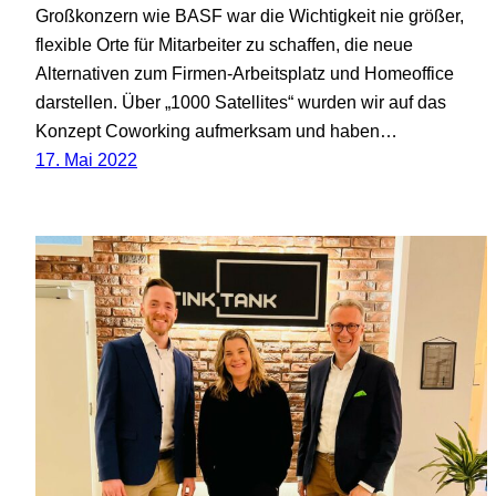
Großkonzern wie BASF war die Wichtigkeit nie größer,
flexible Orte für Mitarbeiter zu schaffen, die neue
Alternativen zum Firmen-Arbeitsplatz und Homeoffice
darstellen. Über „1000 Satellites“ wurden wir auf das
Konzept Coworking aufmerksam und haben…
17. Mai 2022