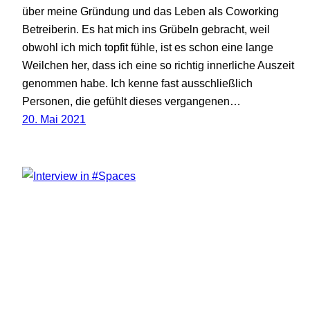
über meine Gründung und das Leben als Coworking
Betreiberin. Es hat mich ins Grübeln gebracht, weil
obwohl ich mich topfit fühle, ist es schon eine lange
Weilchen her, dass ich eine so richtig innerliche Auszeit
genommen habe. Ich kenne fast ausschließlich
Personen, die gefühlt dieses vergangenen…
20. Mai 2021