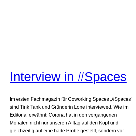
Interview in #Spaces
Im ersten Fachmagazin für Coworking Spaces „#Spaces“
sind Tink Tank und Gründerin Lone interviewed. Wie im
Editorial erwähnt: Corona hat in den vergangenen
Monaten nicht nur unseren Alltag auf den Kopf und
gleichzeitig auf eine harte Probe gestellt, sondern vor