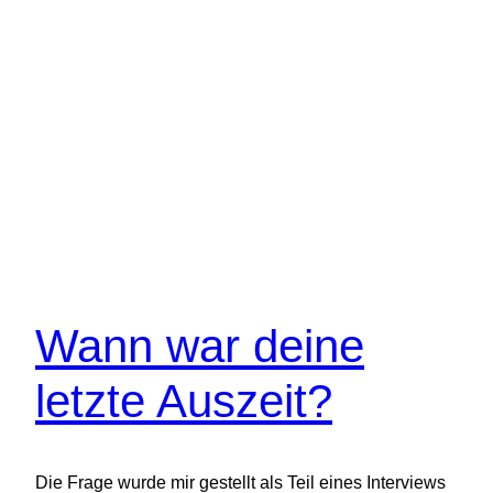
Wann war deine
letzte Auszeit?
Die Frage wurde mir gestellt als Teil eines Interviews