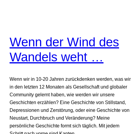
Wenn der Wind des
Wandels weht …
Wenn wir in 10-20 Jahren zurückdenken werden, was wir
in den letzten 12 Monaten als Gesellschaft und globaler
Community gelernt haben, wie werden wir unsere
Geschichten erzählen? Eine Geschichte von Stillstand,
Depressionen und Zerstörung, oder eine Geschichte von
Neustart, Durchbruch und Veränderung? Meine
persönliche Geschichte formt sich täglich. Mit jedem
Schritt nach vorne sind Kanten…