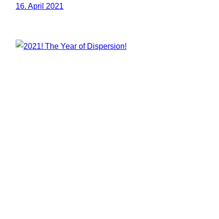
16. April 2021