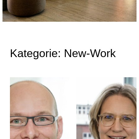
Kategorie:
New-Work