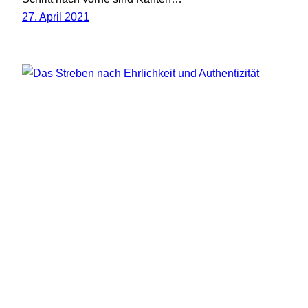
27. April 2021