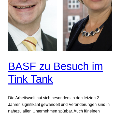
BASF zu Besuch im
Tink Tank
Die Arbeitswelt hat sich besonders in den letzten 2
Jahren signifikant gewandelt und Veränderungen sind in
nahezu allen Unternehmen spürbar. Auch für einen