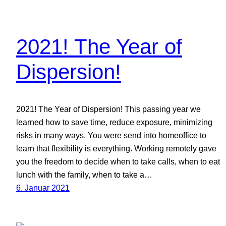
2021! The Year of
Dispersion!
2021! The Year of Dispersion! This passing year we
learned how to save time, reduce exposure, minimizing
risks in many ways. You were send into homeoffice to
learn that flexibility is everything. Working remotely gave
you the freedom to decide when to take calls, when to eat
lunch with the family, when to take a…
6. Januar 2021