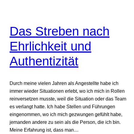
Das Streben nach
Ehrlichkeit und
Authentizität
Durch meine vielen Jahren als Angestellte habe ich
immer wieder Situationen erlebt, wo ich mich in Rollen
reinversetzen musste, weil die Situation oder das Team
es verlangt hatte. Ich habe Stellen und Führungen
eingenommen, wo ich mich gezwungen gefühlt habe,
jemanden andere zu sein als die Person, die ich bin.
Meine Erfahrung ist, dass man…