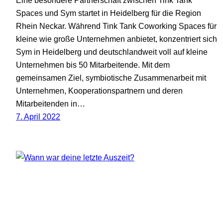
Eine besondere Partnerschaft zwischen Tink Tank
Spaces und Sym startet in Heidelberg für die Region
Rhein Neckar. Während Tink Tank Coworking Spaces für
kleine wie große Unternehmen anbietet, konzentriert sich
Sym in Heidelberg und deutschlandweit voll auf kleine
Unternehmen bis 50 Mitarbeitende. Mit dem
gemeinsamen Ziel, symbiotische Zusammenarbeit mit
Unternehmen, Kooperationspartnern und deren
Mitarbeitenden in…
7. April 2022