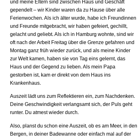
und meine Eltern sind zwischen Haus und Geschäft
gependelt – wir Kinder waren da zu Hause über alle
Ferienwochen. Als ich älter wurde, habe ich Freundinnen
und Freunde mitgebracht, wir haben gefeiert, gechillt,
gelacht und geliebt. Als ich in Hamburg wohnte, sind wir
oft nach der Arbeit Freitag über die Grenze gefahren und
Montag ganz früh wieder zurück, und als meine Kinder
zur Welt kamen, haben sie von Tag eins gelernt, das
Haus und der Gegend zu lieben. Als mein Papa
gestorben ist, kam er direkt von dem Haus ins
Krankenhaus.
Auszeit lädt uns zum Reflektieren ein, zum Nachdenken.
Deine Geschwindigkeit verlangsamt sich, der Puls geht
runter. Du atmest wieder durch.
Also, planst du schon eine Auszeit, ob es am Meer, in den
Bergen, in deiner Badewanne oder einfach mal auf der