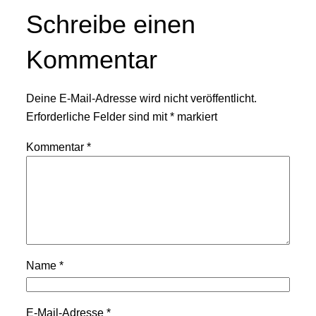
Schreibe einen
Kommentar
Deine E-Mail-Adresse wird nicht veröffentlicht.
Erforderliche Felder sind mit
*
markiert
Kommentar
*
Name
*
E-Mail-Adresse
*