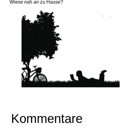
Wiese nah an zu Hause?
Kommentare