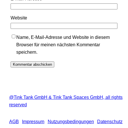
Website
Name, E-Mail-Adresse und Website in diesem
Browser für meinen nächsten Kommentar
speichern.
@Tink Tank GmbH & Tink Tank Spaces GmbH, all rights
reserved
AGB
Impressum
Nutzungsbedingungen
Datenschutz