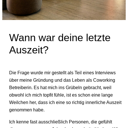
Wann war deine letzte
Auszeit?
Die Frage wurde mir gestellt als Teil eines Interviews
über meine Gründung und das Leben als Coworking
Betreiberin. Es hat mich ins Grübeln gebracht, weil
obwohl ich mich topfit fühle, ist es schon eine lange
Weilchen her, dass ich eine so richtig innerliche Auszeit
genommen habe.
Ich kenne fast ausschließlich Personen, die gefühlt