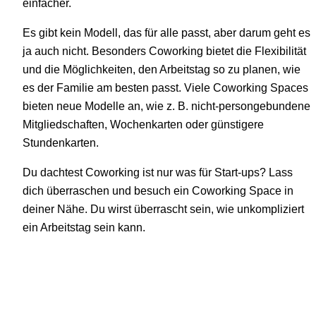
einfacher.
Es gibt kein Modell, das für alle passt, aber darum geht es
ja auch nicht. Besonders Coworking bietet die Flexibilität
und die Möglichkeiten, den Arbeitstag so zu planen, wie
es der Familie am besten passt. Viele Coworking Spaces
bieten neue Modelle an, wie z. B. nicht-persongebundene
Mitgliedschaften, Wochenkarten oder günstigere
Stundenkarten.
Du dachtest Coworking ist nur was für Start-ups? Lass
dich überraschen und besuch ein Coworking Space in
deiner Nähe. Du wirst überrascht sein, wie unkompliziert
ein Arbeitstag sein kann.