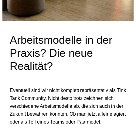
Arbeitsmodelle in der
Praxis? Die neue
Realität?
Eventuell sind wir nicht komplett repräsentativ als Tink
Tank Community. Nicht desto trotz zeichnen sich
verschiedene Arbeitsmodelle ab, die sich auch in der
Zukunft bewähren könnten. Ob man jetzt alleine agiert
oder als Teil eines Teams oder Paarmodel.