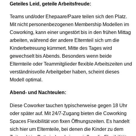
Geteiles Leid, geteile Arbeitsfreude:
Teams und/oder Ehepaare/Paare teilen sich den Platz.
Mit nicht personenbezogenen Membership Modellen im
Coworking, kann einer ungestört bis in den frühen Mittag
arbeiten, während der andere Elternteil sich um die
Kinderbetreuung kümmert. Mitte des Tages wird
gewechselt bis Abends. Besonders wenn beide
Elternteile oder Teammitglieder flexible Arbeitszeiten und
verständnisvolle Arbeitgeber haben, scheint dieses
Modell optimal.
Abend- und Nachteulen:
Diese Coworker tauchen typischerweise gegen 18 Uhr
oder später auf. Mit 24/7-Zugang bieten die Coworking
Spaces Flexibilität von fixen Öffnungszeiten. Es handelt
sich hier um Elternteile, bei denen die Kinder zu dem