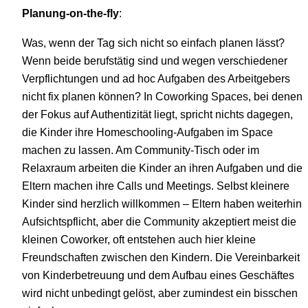
Planung-on-the-fly
:
Was, wenn der Tag sich nicht so einfach planen lässt?
Wenn beide berufstätig sind und wegen verschiedener
Verpflichtungen und ad hoc Aufgaben des Arbeitgebers
nicht fix planen können? In Coworking Spaces, bei denen
der Fokus auf Authentizität liegt, spricht nichts dagegen,
die Kinder ihre Homeschooling-Aufgaben im Space
machen zu lassen. Am Community-Tisch oder im
Relaxraum arbeiten die Kinder an ihren Aufgaben und die
Eltern machen ihre Calls und Meetings. Selbst kleinere
Kinder sind herzlich willkommen – Eltern haben weiterhin
Aufsichtspflicht, aber die Community akzeptiert meist die
kleinen Coworker, oft entstehen auch hier kleine
Freundschaften zwischen den Kindern. Die Vereinbarkeit
von Kinderbetreuung und dem Aufbau eines Geschäftes
wird nicht unbedingt gelöst, aber zumindest ein bisschen