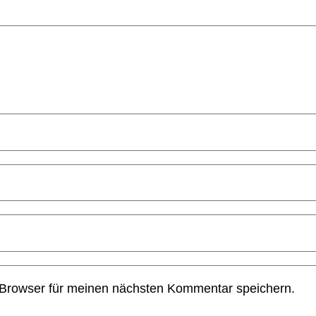
 Browser für meinen nächsten Kommentar speichern.