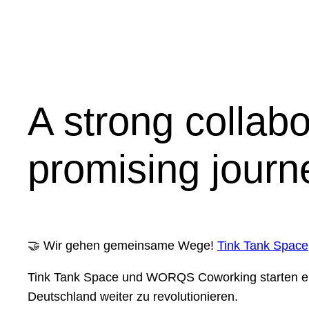
A strong collabo
promising journ
🤝 Wir gehen gemeinsame Wege!
Tink Tank Space
Tink Tank Space und WORQS Coworking starten ein
Deutschland weiter zu revolutionieren.