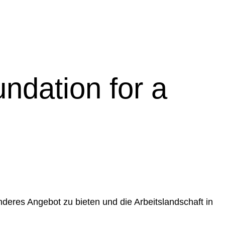
undation for a
res Angebot zu bieten und die Arbeitslandschaft in