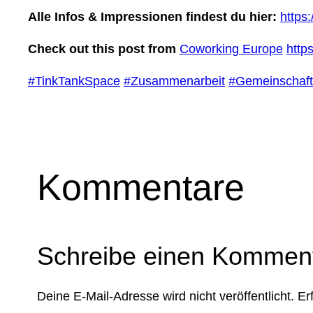
Alle Infos & Impressionen findest du hier:
https
Check out this post from
Coworking Europe
http
#TinkTankSpace
#Zusammenarbeit
#Gemeinschaft
Kommentare
Schreibe einen Kommen
Deine E-Mail-Adresse wird nicht veröffentlicht.
Er