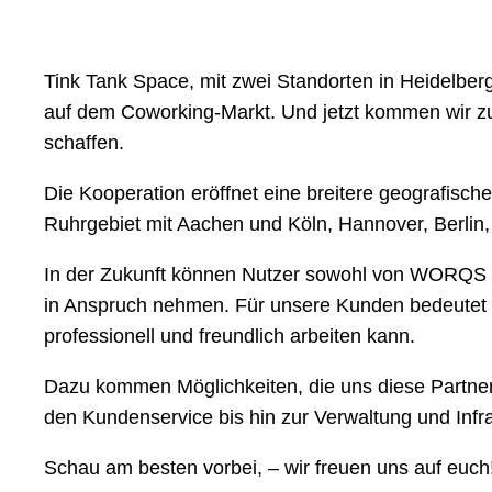
Tink Tank Space, mit zwei Standorten in Heidelber
auf dem Coworking-Markt. Und jetzt kommen wir 
schaffen.
Die Kooperation eröffnet eine breitere geografis
Ruhrgebiet mit Aachen und Köln, Hannover, Berlin
In der Zukunft können Nutzer sowohl von WORQS C
in Anspruch nehmen. Für unsere Kunden bedeutet da
professionell und freundlich arbeiten kann.
Dazu kommen Möglichkeiten, die uns diese Partners
den Kundenservice bis hin zur Verwaltung und Inf
Schau am besten vorbei, – wir freuen uns auf euch