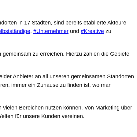
ten in 17 Städten, sind bereits etablierte Akteure
lbstständige
,
#Unternehmer
und
#Kreative
zu
n gemeinsam zu erreichen. Hierzu zählen die Gebiete
eider Anbieter an all unseren gemeinsamen Standorten
ren, immer ein Zuhause zu finden ist, wo man
in vielen Bereichen nutzen können. Von Marketing über
elten für unsere Kunden vereinen.