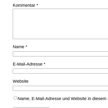
Kommentar
*
Name
*
E-Mail-Adresse
*
Website
Name, E-Mail-Adresse und Website in diesem