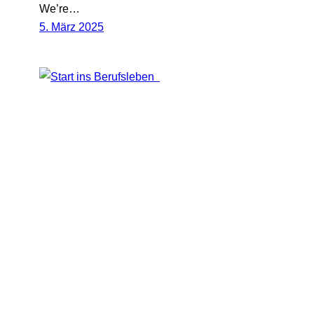
We’re…
5. März 2025