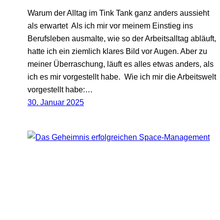
Warum der Alltag im Tink Tank ganz anders aussieht
als erwartet Als ich mir vor meinem Einstieg ins
Berufsleben ausmalte, wie so der Arbeitsalltag abläuft,
hatte ich ein ziemlich klares Bild vor Augen. Aber zu
meiner Überraschung, läuft es alles etwas anders, als
ich es mir vorgestellt habe. Wie ich mir die Arbeitswelt
vorgestellt habe:…
30. Januar 2025