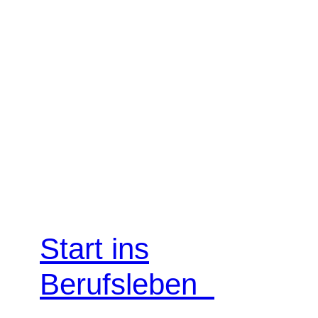
Start ins
Berufsleben