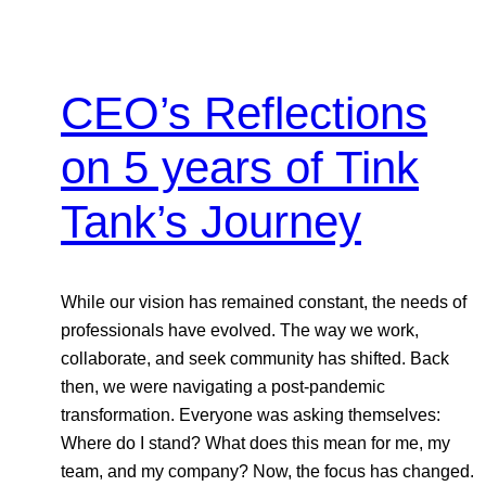
CEO’s Reflections
on 5 years of Tink
Tank’s Journey
While our vision has remained constant, the needs of
professionals have evolved. The way we work,
collaborate, and seek community has shifted. Back
then, we were navigating a post-pandemic
transformation. Everyone was asking themselves:
Where do I stand? What does this mean for me, my
team, and my company? Now, the focus has changed.