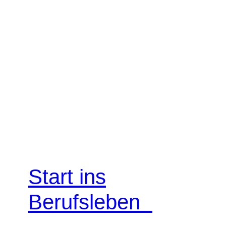
Start ins
Berufsleben