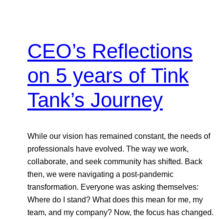
CEO’s Reflections
on 5 years of Tink
Tank’s Journey
While our vision has remained constant, the needs of
professionals have evolved. The way we work,
collaborate, and seek community has shifted. Back
then, we were navigating a post-pandemic
transformation. Everyone was asking themselves:
Where do I stand? What does this mean for me, my
team, and my company? Now, the focus has changed.