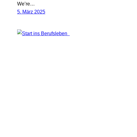
We’re…
5. März 2025