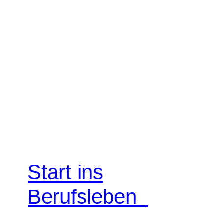
Start ins
Berufsleben