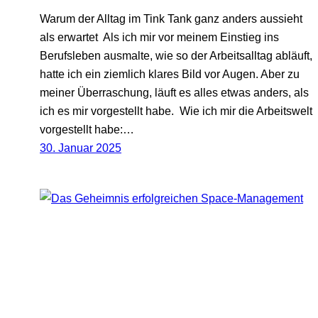
Warum der Alltag im Tink Tank ganz anders aussieht
als erwartet Als ich mir vor meinem Einstieg ins
Berufsleben ausmalte, wie so der Arbeitsalltag abläuft,
hatte ich ein ziemlich klares Bild vor Augen. Aber zu
meiner Überraschung, läuft es alles etwas anders, als
ich es mir vorgestellt habe. Wie ich mir die Arbeitswelt
vorgestellt habe:…
30. Januar 2025