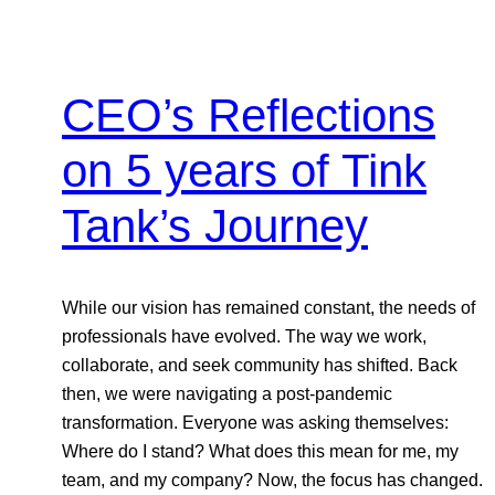
CEO’s Reflections
on 5 years of Tink
Tank’s Journey
While our vision has remained constant, the needs of
professionals have evolved. The way we work,
collaborate, and seek community has shifted. Back
then, we were navigating a post-pandemic
transformation. Everyone was asking themselves:
Where do I stand? What does this mean for me, my
team, and my company? Now, the focus has changed.