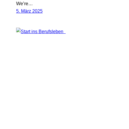
We’re…
5. März 2025