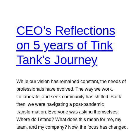
CEO’s Reflections
on 5 years of Tink
Tank’s Journey
While our vision has remained constant, the needs of
professionals have evolved. The way we work,
collaborate, and seek community has shifted. Back
then, we were navigating a post-pandemic
transformation. Everyone was asking themselves:
Where do I stand? What does this mean for me, my
team, and my company? Now, the focus has changed.