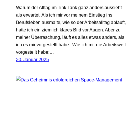
Warum der Alltag im Tink Tank ganz anders aussieht
als erwartet Als ich mir vor meinem Einstieg ins
Berufsleben ausmalte, wie so der Arbeitsalltag abläuft,
hatte ich ein ziemlich klares Bild vor Augen. Aber zu
meiner Überraschung, läuft es alles etwas anders, als
ich es mir vorgestellt habe. Wie ich mir die Arbeitswelt
vorgestellt habe:…
30. Januar 2025