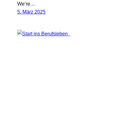
We’re…
5. März 2025