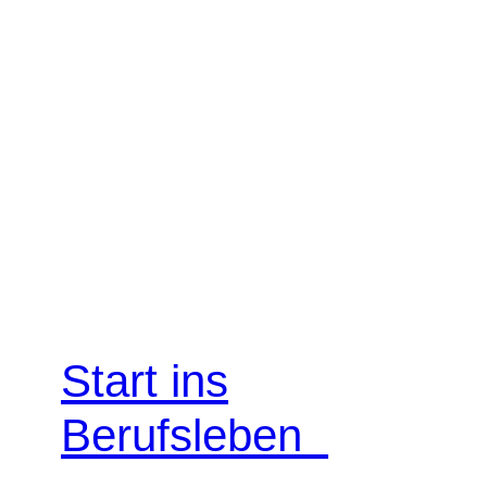
Start ins
Berufsleben