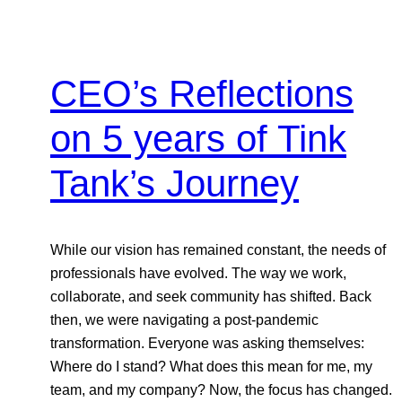
CEO’s Reflections
on 5 years of Tink
Tank’s Journey
While our vision has remained constant, the needs of
professionals have evolved. The way we work,
collaborate, and seek community has shifted. Back
then, we were navigating a post-pandemic
transformation. Everyone was asking themselves:
Where do I stand? What does this mean for me, my
team, and my company? Now, the focus has changed.