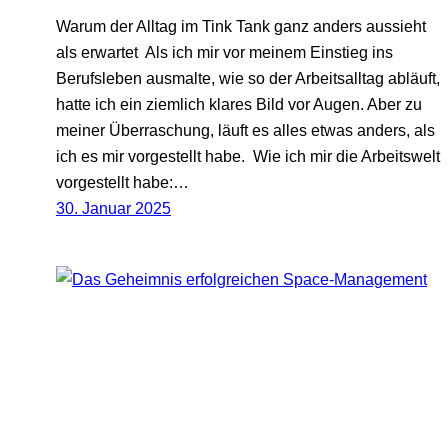
Warum der Alltag im Tink Tank ganz anders aussieht
als erwartet Als ich mir vor meinem Einstieg ins
Berufsleben ausmalte, wie so der Arbeitsalltag abläuft,
hatte ich ein ziemlich klares Bild vor Augen. Aber zu
meiner Überraschung, läuft es alles etwas anders, als
ich es mir vorgestellt habe. Wie ich mir die Arbeitswelt
vorgestellt habe:…
30. Januar 2025