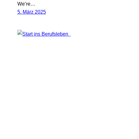
We’re…
5. März 2025