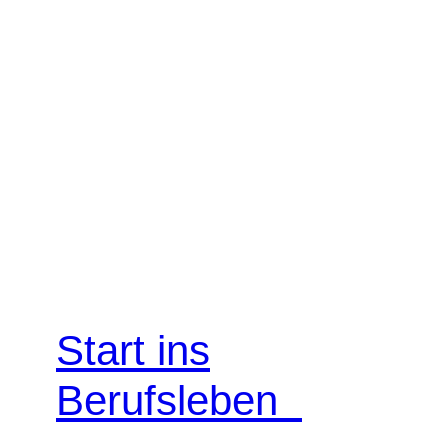
Start ins
Berufsleben