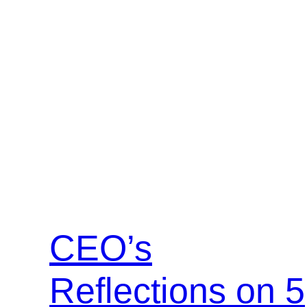
CEO’s
Reflections on 5