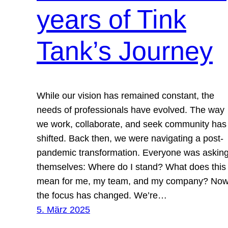
years of Tink
Tank’s Journey
While our vision has remained constant, the
needs of professionals have evolved. The way
we work, collaborate, and seek community has
shifted. Back then, we were navigating a post-
pandemic transformation. Everyone was askin
themselves: Where do I stand? What does this
mean for me, my team, and my company? Now
the focus has changed. We’re…
5. März 2025