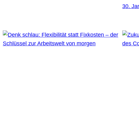
30. Ja