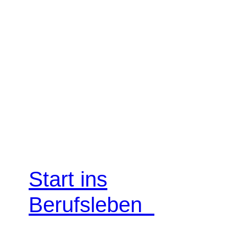
Start ins
Berufsleben