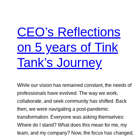
CEO’s Reflections
on 5 years of Tink
Tank’s Journey
While our vision has remained constant, the needs of
professionals have evolved. The way we work,
collaborate, and seek community has shifted. Back
then, we were navigating a post-pandemic
transformation. Everyone was asking themselves:
Where do I stand? What does this mean for me, my
team, and my company? Now, the focus has changed.