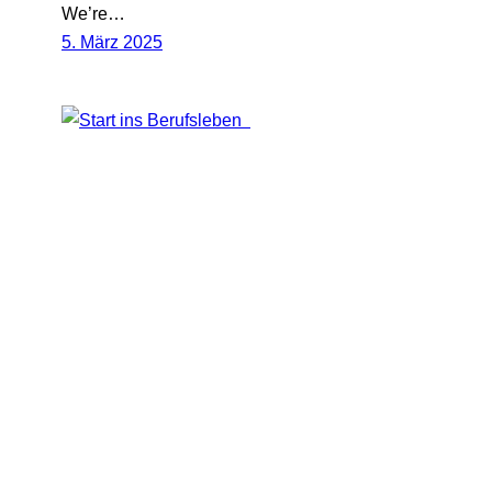
We’re…
5. März 2025