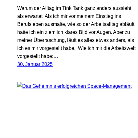
Warum der Alltag im Tink Tank ganz anders aussieht
als erwartet Als ich mir vor meinem Einstieg ins
Berufsleben ausmalte, wie so der Arbeitsalltag abläuft,
hatte ich ein ziemlich klares Bild vor Augen. Aber zu
meiner Überraschung, läuft es alles etwas anders, als
ich es mir vorgestellt habe. Wie ich mir die Arbeitswelt
vorgestellt habe:…
30. Januar 2025