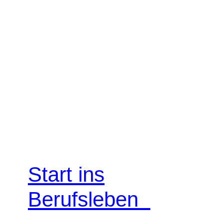
Start ins
Berufsleben