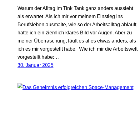
Warum der Alltag im Tink Tank ganz anders aussieht
als erwartet Als ich mir vor meinem Einstieg ins
Berufsleben ausmalte, wie so der Arbeitsalltag abläuft,
hatte ich ein ziemlich klares Bild vor Augen. Aber zu
meiner Überraschung, läuft es alles etwas anders, als
ich es mir vorgestellt habe. Wie ich mir die Arbeitswelt
vorgestellt habe:…
30. Januar 2025