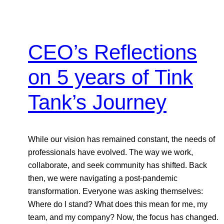
CEO’s Reflections
on 5 years of Tink
Tank’s Journey
While our vision has remained constant, the needs of
professionals have evolved. The way we work,
collaborate, and seek community has shifted. Back
then, we were navigating a post-pandemic
transformation. Everyone was asking themselves:
Where do I stand? What does this mean for me, my
team, and my company? Now, the focus has changed.