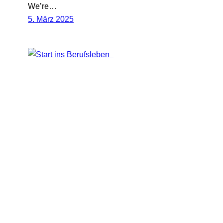
We’re…
5. März 2025