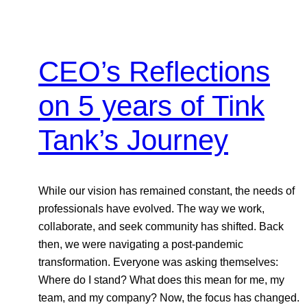
CEO’s Reflections
on 5 years of Tink
Tank’s Journey
While our vision has remained constant, the needs of
professionals have evolved. The way we work,
collaborate, and seek community has shifted. Back
then, we were navigating a post-pandemic
transformation. Everyone was asking themselves:
Where do I stand? What does this mean for me, my
team, and my company? Now, the focus has changed.