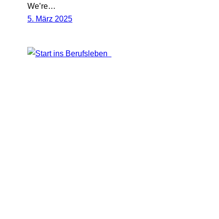
We’re…
5. März 2025