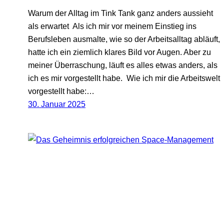
Warum der Alltag im Tink Tank ganz anders aussieht
als erwartet Als ich mir vor meinem Einstieg ins
Berufsleben ausmalte, wie so der Arbeitsalltag abläuft,
hatte ich ein ziemlich klares Bild vor Augen. Aber zu
meiner Überraschung, läuft es alles etwas anders, als
ich es mir vorgestellt habe. Wie ich mir die Arbeitswelt
vorgestellt habe:…
30. Januar 2025