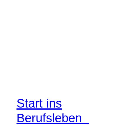
Start ins
Berufsleben