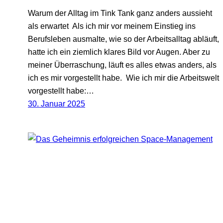
Warum der Alltag im Tink Tank ganz anders aussieht
als erwartet Als ich mir vor meinem Einstieg ins
Berufsleben ausmalte, wie so der Arbeitsalltag abläuft,
hatte ich ein ziemlich klares Bild vor Augen. Aber zu
meiner Überraschung, läuft es alles etwas anders, als
ich es mir vorgestellt habe. Wie ich mir die Arbeitswelt
vorgestellt habe:…
30. Januar 2025