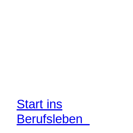
Start ins
Berufsleben