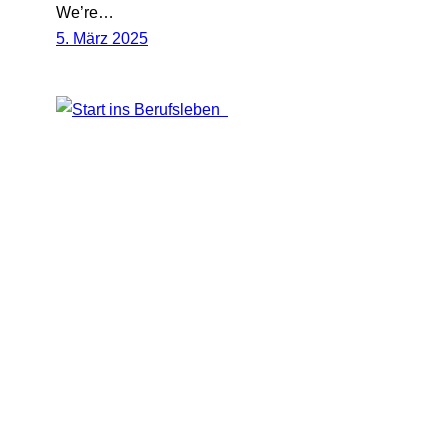
We’re…
5. März 2025