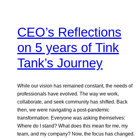
CEO’s Reflections
on 5 years of Tink
Tank’s Journey
While our vision has remained constant, the needs of
professionals have evolved. The way we work,
collaborate, and seek community has shifted. Back
then, we were navigating a post-pandemic
transformation. Everyone was asking themselves:
Where do I stand? What does this mean for me, my
team, and my company? Now, the focus has changed.