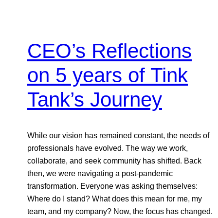
CEO’s Reflections
on 5 years of Tink
Tank’s Journey
While our vision has remained constant, the needs of
professionals have evolved. The way we work,
collaborate, and seek community has shifted. Back
then, we were navigating a post-pandemic
transformation. Everyone was asking themselves:
Where do I stand? What does this mean for me, my
team, and my company? Now, the focus has changed.