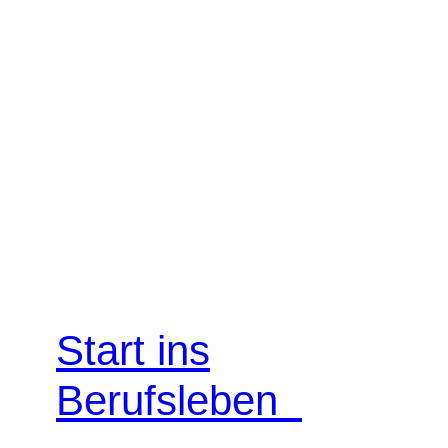
Start ins
Berufsleben