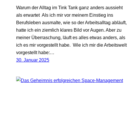
Warum der Alltag im Tink Tank ganz anders aussieht
als erwartet Als ich mir vor meinem Einstieg ins
Berufsleben ausmalte, wie so der Arbeitsalltag abläuft,
hatte ich ein ziemlich klares Bild vor Augen. Aber zu
meiner Überraschung, läuft es alles etwas anders, als
ich es mir vorgestellt habe. Wie ich mir die Arbeitswelt
vorgestellt habe:…
30. Januar 2025