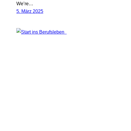
We’re…
5. März 2025