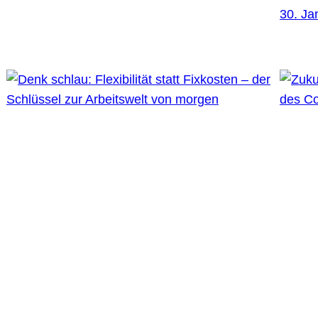
30. Ja