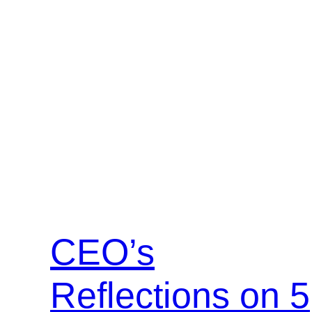
CEO’s
Reflections on 5