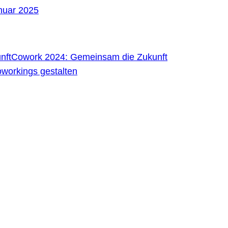
nuar 2025