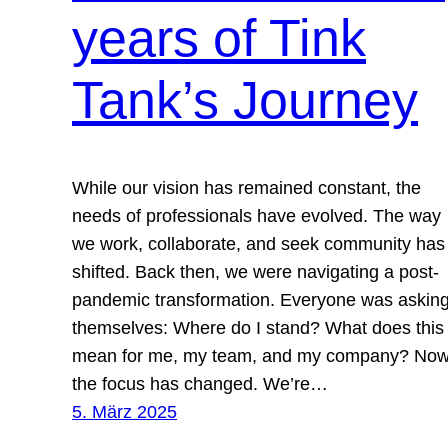
years of Tink
Tank’s Journey
While our vision has remained constant, the
needs of professionals have evolved. The way
we work, collaborate, and seek community has
shifted. Back then, we were navigating a post-
pandemic transformation. Everyone was askin
themselves: Where do I stand? What does this
mean for me, my team, and my company? Now
the focus has changed. We’re…
5. März 2025