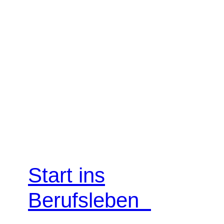
Start ins
Berufsleben