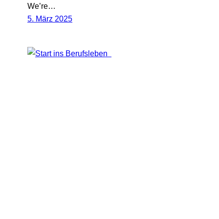
We’re…
5. März 2025