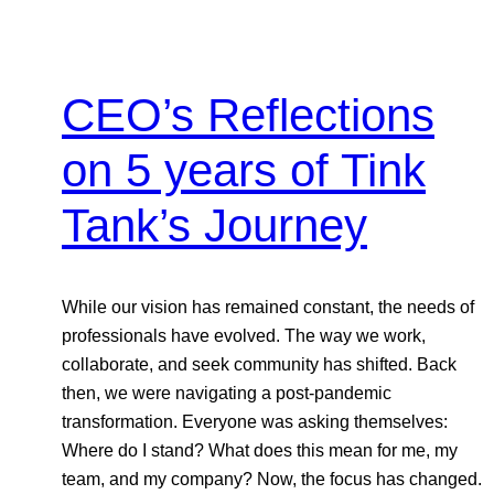
CEO’s Reflections
on 5 years of Tink
Tank’s Journey
While our vision has remained constant, the needs of
professionals have evolved. The way we work,
collaborate, and seek community has shifted. Back
then, we were navigating a post-pandemic
transformation. Everyone was asking themselves:
Where do I stand? What does this mean for me, my
team, and my company? Now, the focus has changed.