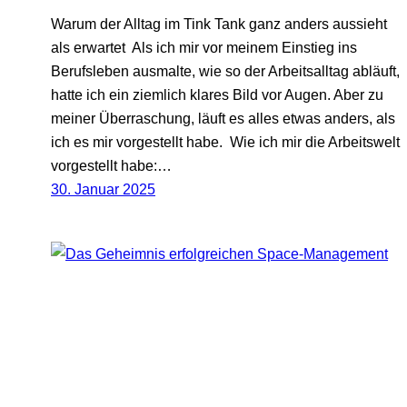
Warum der Alltag im Tink Tank ganz anders aussieht
als erwartet Als ich mir vor meinem Einstieg ins
Berufsleben ausmalte, wie so der Arbeitsalltag abläuft,
hatte ich ein ziemlich klares Bild vor Augen. Aber zu
meiner Überraschung, läuft es alles etwas anders, als
ich es mir vorgestellt habe. Wie ich mir die Arbeitswelt
vorgestellt habe:…
30. Januar 2025