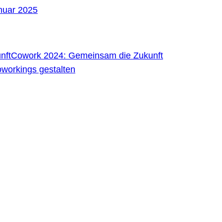
nuar 2025