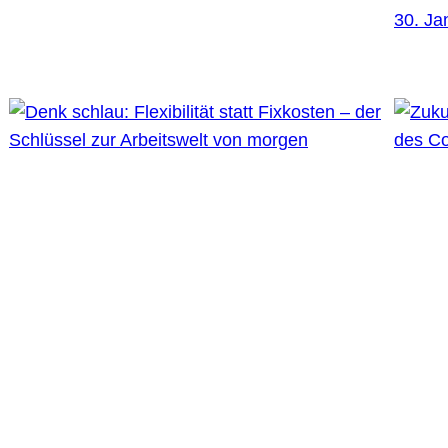
30. Ja