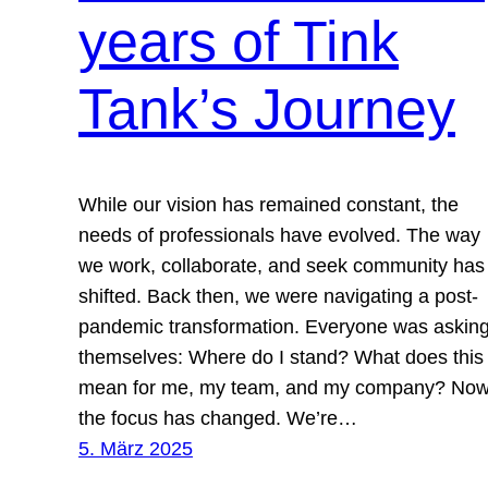
years of Tink
Tank’s Journey
While our vision has remained constant, the
needs of professionals have evolved. The way
we work, collaborate, and seek community has
shifted. Back then, we were navigating a post-
pandemic transformation. Everyone was askin
themselves: Where do I stand? What does this
mean for me, my team, and my company? Now
the focus has changed. We’re…
5. März 2025