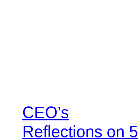
CEO’s
Reflections on 5