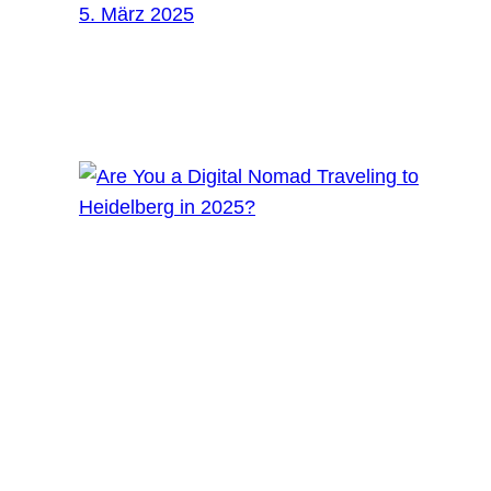
5. März 2025