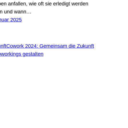
en anfallen, wie oft sie erledigt werden
n und wann…
nuar 2025