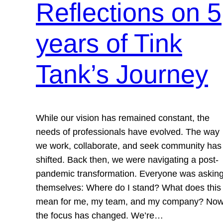
Reflections on 5
years of Tink
Tank’s Journey
While our vision has remained constant, the
needs of professionals have evolved. The way
we work, collaborate, and seek community has
shifted. Back then, we were navigating a post-
pandemic transformation. Everyone was askin
themselves: Where do I stand? What does this
mean for me, my team, and my company? Now
the focus has changed. We’re…