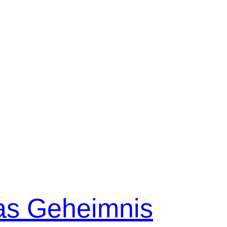
as Geheimnis