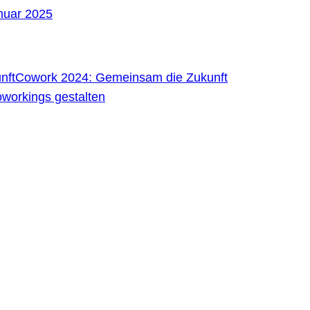
nuar 2025