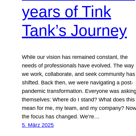
years of Tink
Tank’s Journey
While our vision has remained constant, the
needs of professionals have evolved. The way
we work, collaborate, and seek community has
shifted. Back then, we were navigating a post-
pandemic transformation. Everyone was askin
themselves: Where do I stand? What does this
mean for me, my team, and my company? Now
the focus has changed. We’re…
5. März 2025