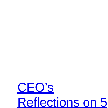
CEO’s
Reflections on 5