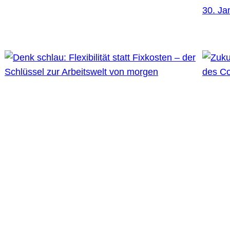
30. Ja