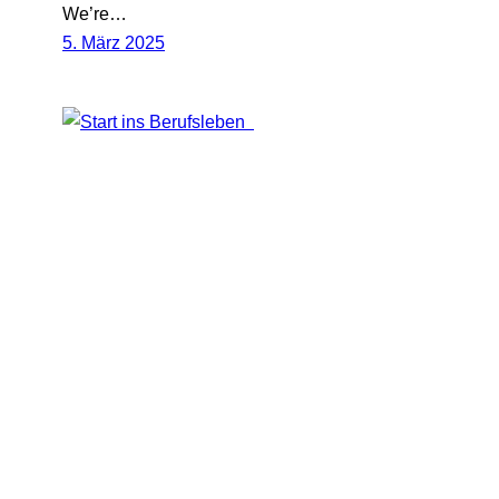
We’re…
5. März 2025