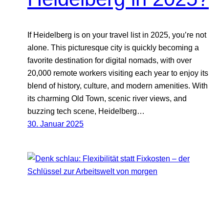
If Heidelberg is on your travel list in 2025, you’re not
alone. This picturesque city is quickly becoming a
favorite destination for digital nomads, with over
20,000 remote workers visiting each year to enjoy its
blend of history, culture, and modern amenities. With
its charming Old Town, scenic river views, and
buzzing tech scene, Heidelberg…
30. Januar 2025