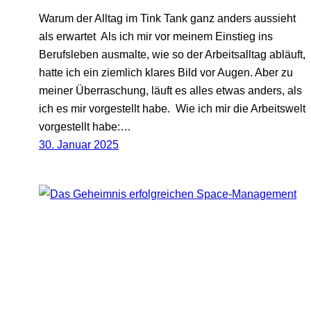
Warum der Alltag im Tink Tank ganz anders aussieht
als erwartet Als ich mir vor meinem Einstieg ins
Berufsleben ausmalte, wie so der Arbeitsalltag abläuft,
hatte ich ein ziemlich klares Bild vor Augen. Aber zu
meiner Überraschung, läuft es alles etwas anders, als
ich es mir vorgestellt habe. Wie ich mir die Arbeitswelt
vorgestellt habe:…
30. Januar 2025