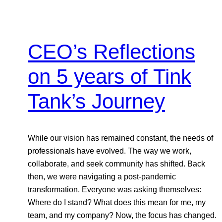
CEO’s Reflections
on 5 years of Tink
Tank’s Journey
While our vision has remained constant, the needs of
professionals have evolved. The way we work,
collaborate, and seek community has shifted. Back
then, we were navigating a post-pandemic
transformation. Everyone was asking themselves:
Where do I stand? What does this mean for me, my
team, and my company? Now, the focus has changed.