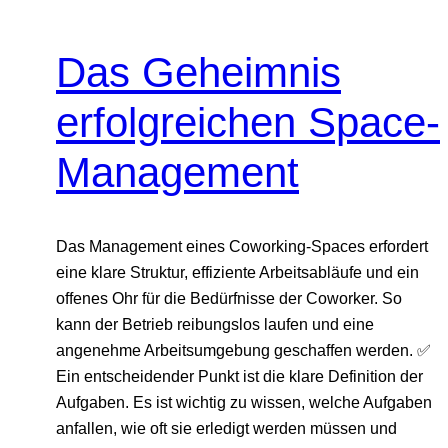
Das Geheimnis
erfolgreichen Space-
Management
Das Management eines Coworking-Spaces erfordert
eine klare Struktur, effiziente Arbeitsabläufe und ein
offenes Ohr für die Bedürfnisse der Coworker. So
kann der Betrieb reibungslos laufen und eine
angenehme Arbeitsumgebung geschaffen werden. ✅
Ein entscheidender Punkt ist die klare Definition der
Aufgaben. Es ist wichtig zu wissen, welche Aufgaben
anfallen, wie oft sie erledigt werden müssen und