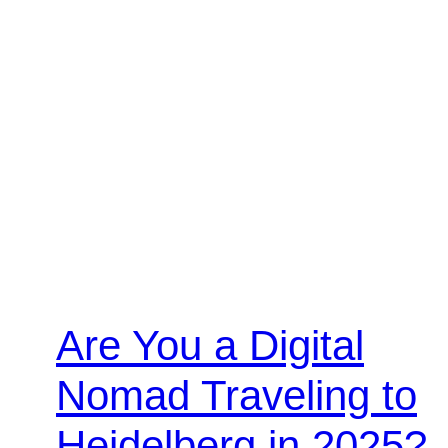
Are You a Digital
Nomad Traveling to
Heidelberg in 2025?