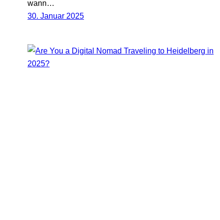
wann…
30. Januar 2025