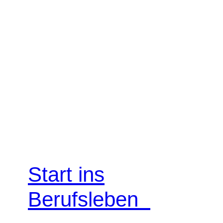
Start ins
Berufsleben